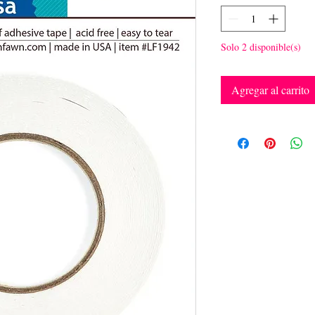
Solo 2 disponible(s)
Agregar al carrito