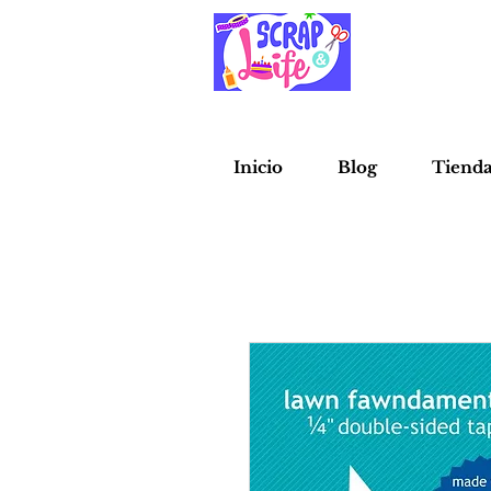
Inicio
Blog
Tiend