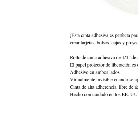
¡Esta cinta adhesiva es perfecta pa
crear tarjetas, bolsos, cajas y proye
Rollo de cinta adhesiva de 1/4 "de
El papel protector de liberación es 
Adhesivo en ambos lados
Virtualmente invisible cuando se a
Cinta de alta adherencia, libre de ác
Hecho con cuidado en los EE. UU