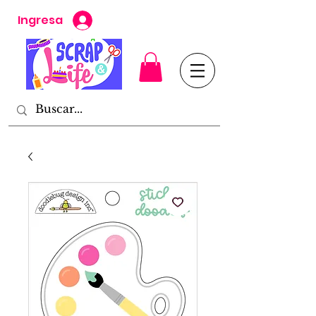
Ingresa