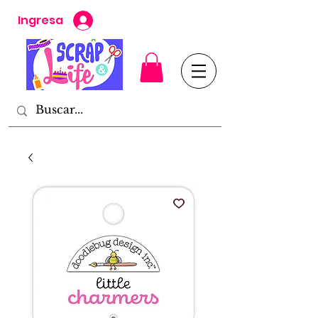
Ingresa