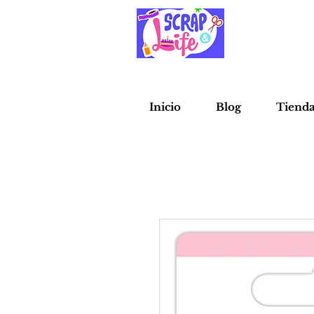
Inicio
Blog
Tiend