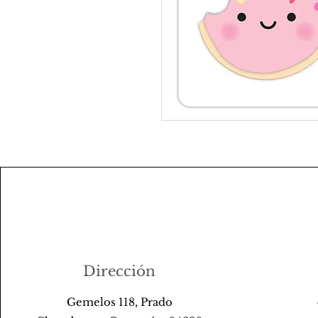
Dirección
Gemelos 118, Prado