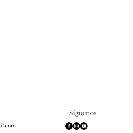
Síguenos
il.com