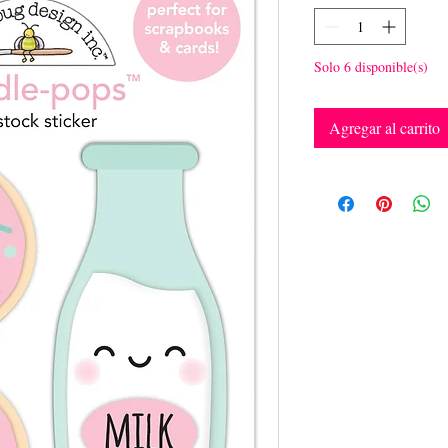
Solo 6 disponible(s)
Agregar al carrito