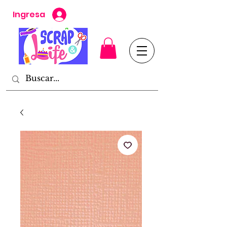
Ingresa