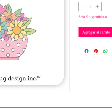
Solo 5 disponible(s)
Agregar al carrito