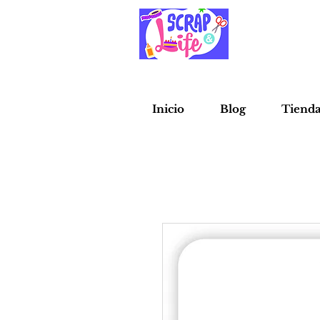
Inicio
Blog
Tiend