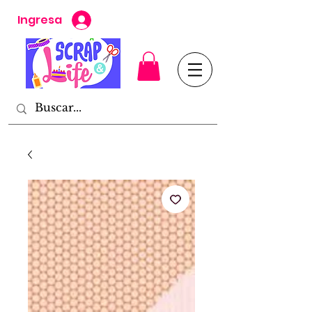
Ingresa