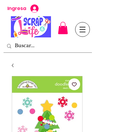
Ingresa