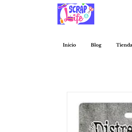
Inicio
Blog
Tiend