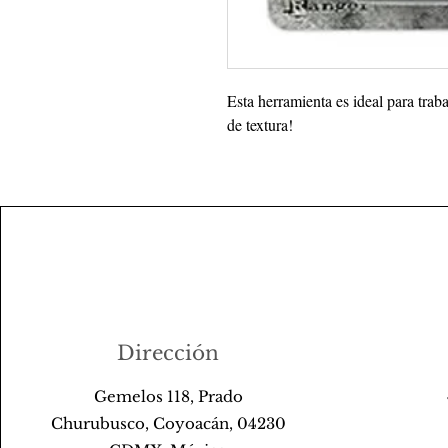
Esta herramienta es ideal para traba
de textura!
Dirección
Gemelos 118, Prado
Churubusco, Coyoacán, 04230