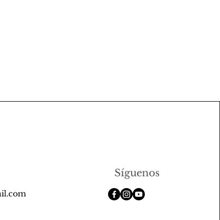
Síguenos
il.com