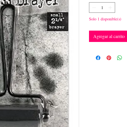
Solo 1 disponible(s)
Agregar al carrito