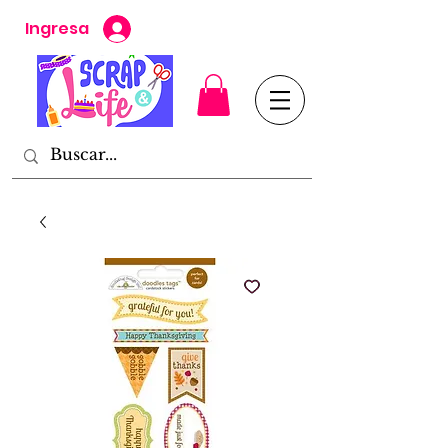
Ingresa