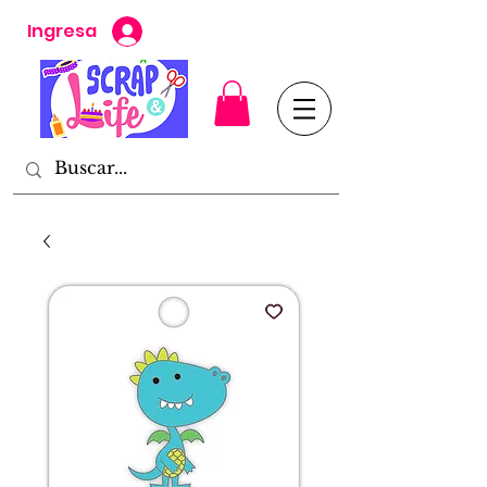
Ingresa