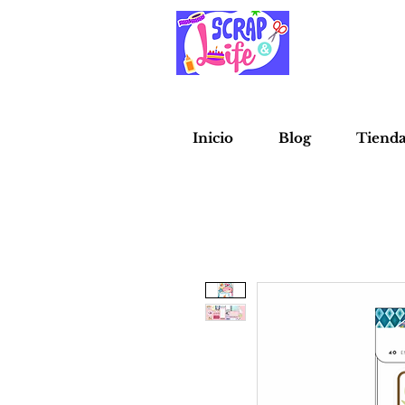
Inicio
Blog
Tiend