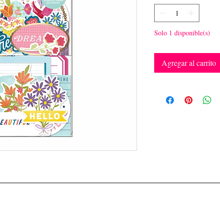
Solo 1 disponible(s)
Agregar al carrito