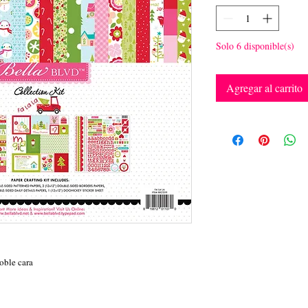
Solo 6 disponible(s)
Agregar al carrito
doble cara