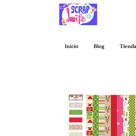
Inicio
Blog
Tiend