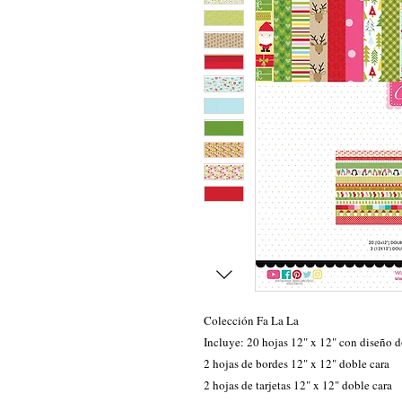
Colección Fa La La
Incluye: 20 hojas 12" x 12" con diseño 
2 hojas de bordes 12" x 12" doble cara
2 hojas de tarjetas 12" x 12" doble cara