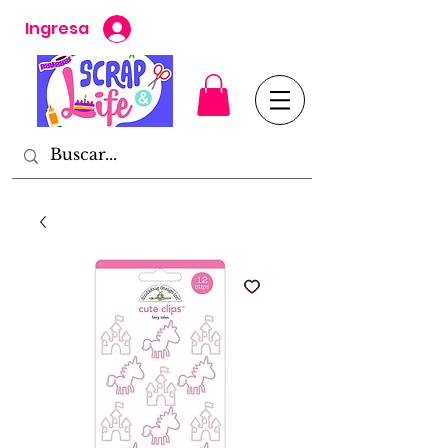
Ingresa