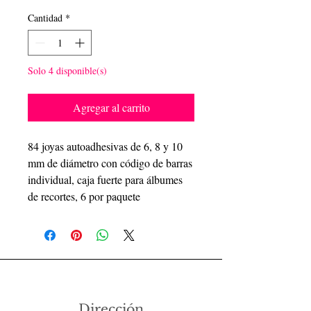
Cantidad
*
Solo 4 disponible(s)
Agregar al carrito
84 joyas autoadhesivas de 6, 8 y 10
mm de diámetro con código de barras
individual, caja fuerte para álbumes
de recortes, 6 por paquete
Dirección