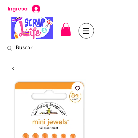
Ingresa