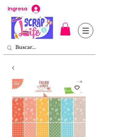
Ingresa