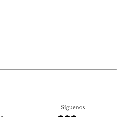
Síguenos