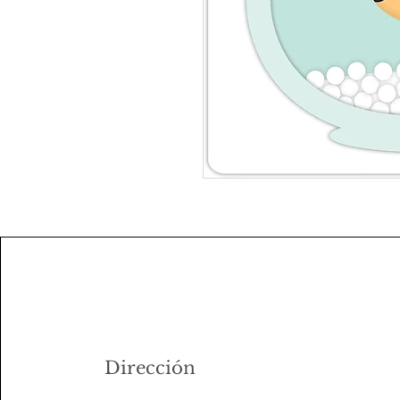
Dirección