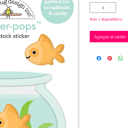
Solo 1 disponible(s)
Agregar al carrito