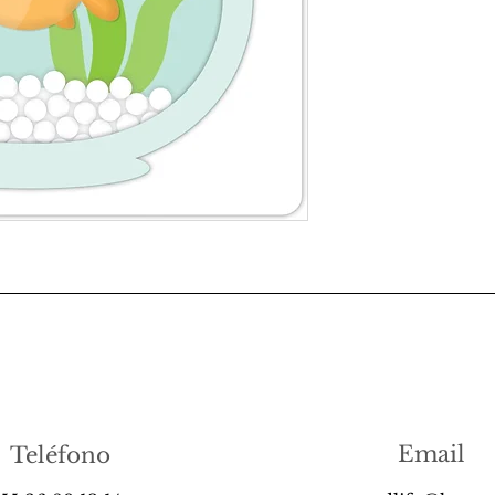
Email
Teléfono