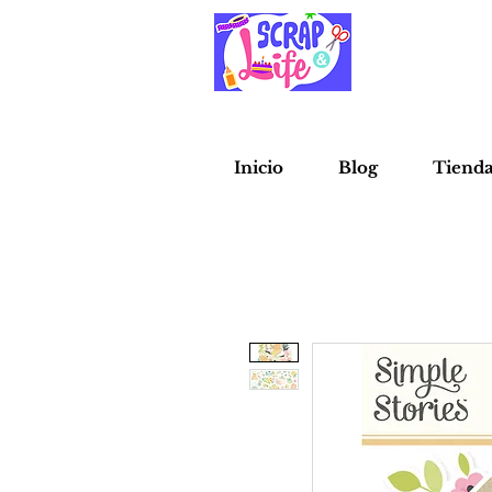
Inicio
Blog
Tiend