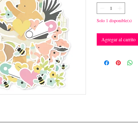
Solo 1 disponible(s)
Agregar al carrito