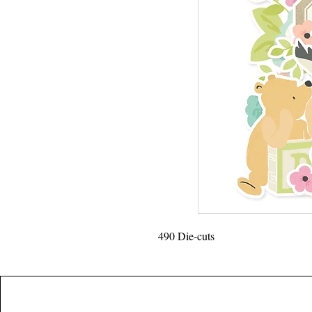
490 Die-cuts