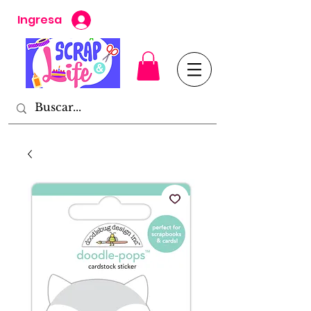
Ingresa