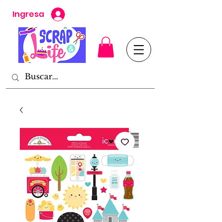
Ingresa