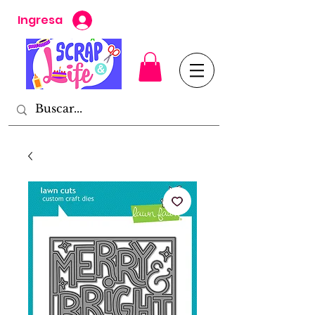
Ingresa