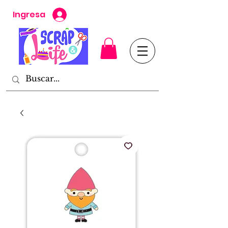
Ingresa