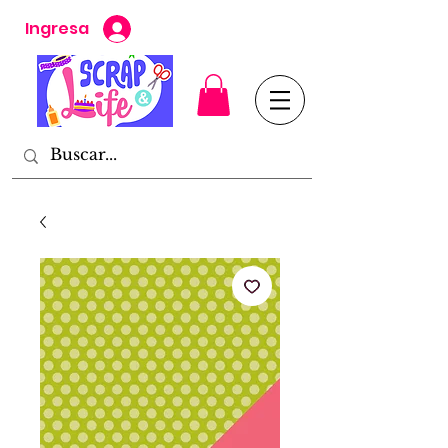
Ingresa