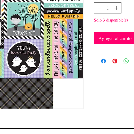
Solo 3 disponible(s)
Agregar al carrito