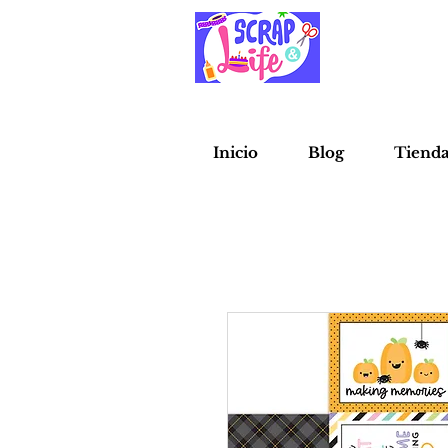
Inicio
Blog
Tiend