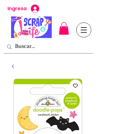
Ingresa