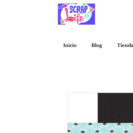
Inicio
Blog
Tiend