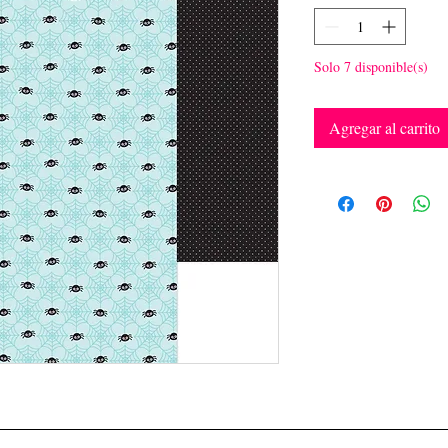
Solo 7 disponible(s)
Agregar al carrito