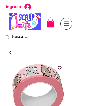
Ingresa