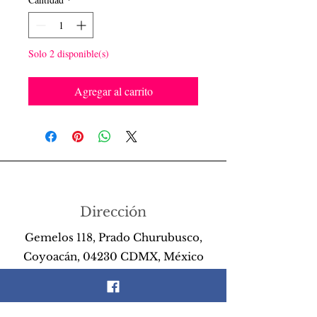
Solo 2 disponible(s)
Agregar al carrito
Dirección
Gemelos 118, Prado Churubusco,
Coyoacán, 04230 CDMX, México