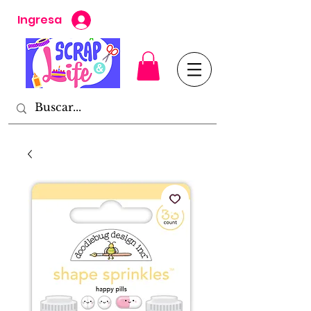
Ingresa