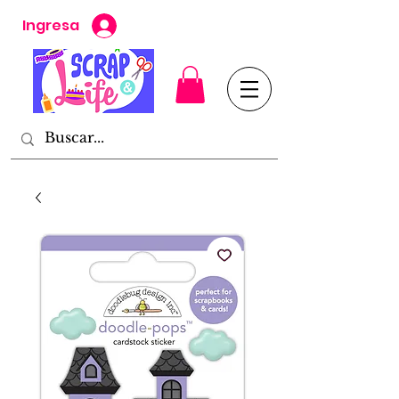
Ingresa