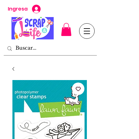
Ingresa