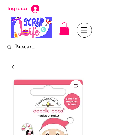
Ingresa