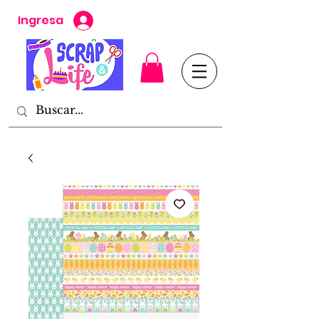
Ingresa