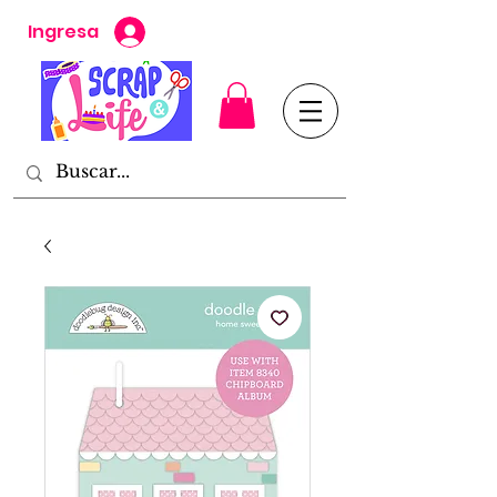
Ingresa