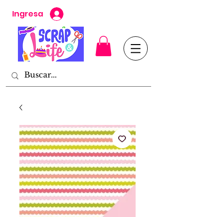
Ingresa