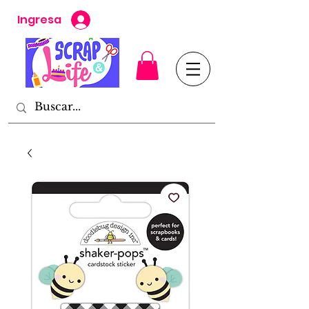
Ingresa