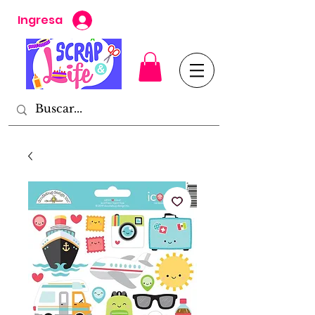
Ingresa