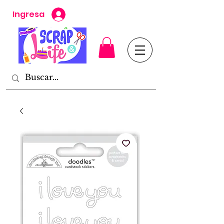
Ingresa