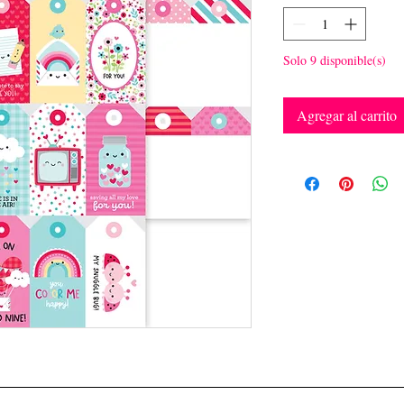
Solo 9 disponible(s)
Agregar al carrito