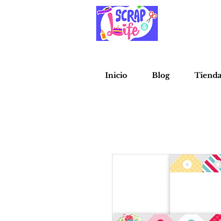
Inicio
Blog
Tiend