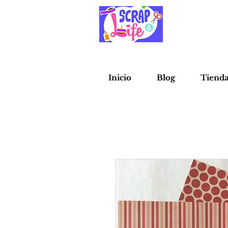
Inicio
Blog
Tiend