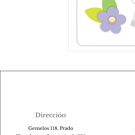
Dirección
Gemelos 118, Prado