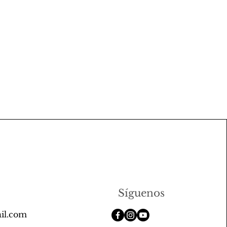
Síguenos
il.com