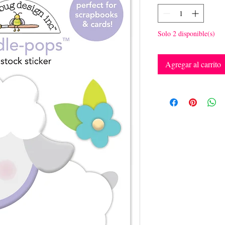
Solo 2 disponible(s)
Agregar al carrito