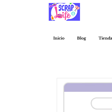
Inicio
Blog
Tiend