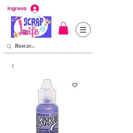
Ingresa