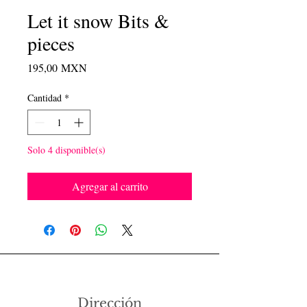
Let it snow Bits &
pieces
Precio
195,00 MXN
Cantidad
*
Solo 4 disponible(s)
Agregar al carrito
Dirección