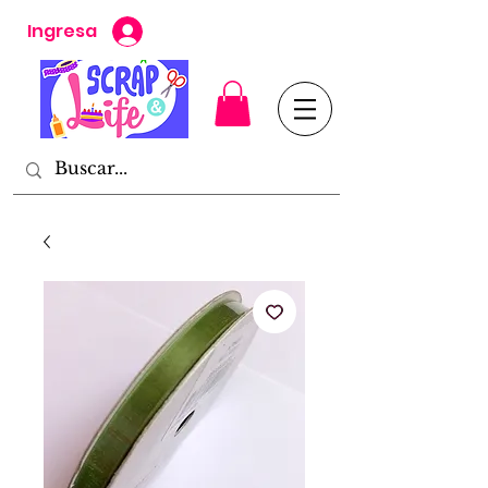
Ingresa