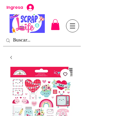
Ingresa