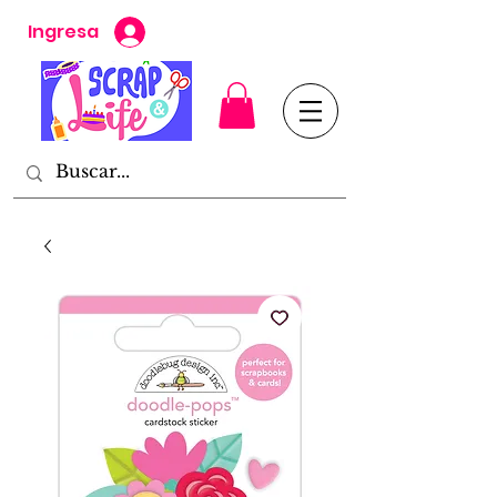
Ingresa