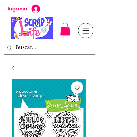
Ingresa