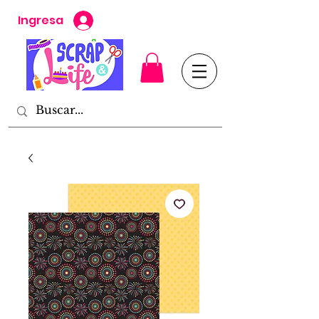
Ingresa