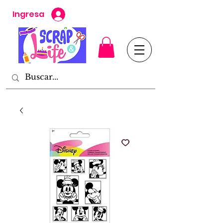
Ingresa