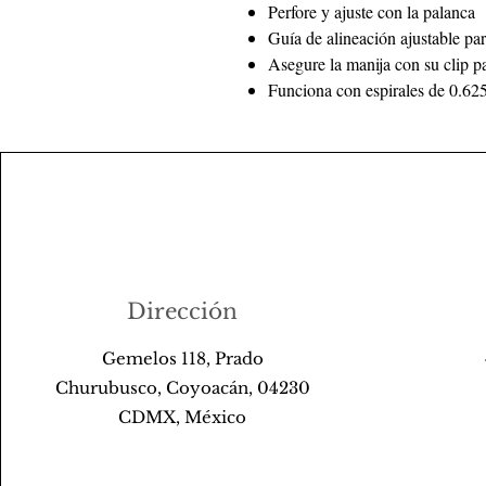
Perfore y ajuste con la palanca
Guía de alineación ajustable pa
Asegure la manija con su clip p
Funciona con espirales de 0.62
Dirección
Gemelos 118, Prado
Churubusco, Coyoacán, 04230
CDMX, México