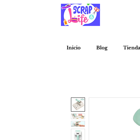
Inicio
Blog
Tiend