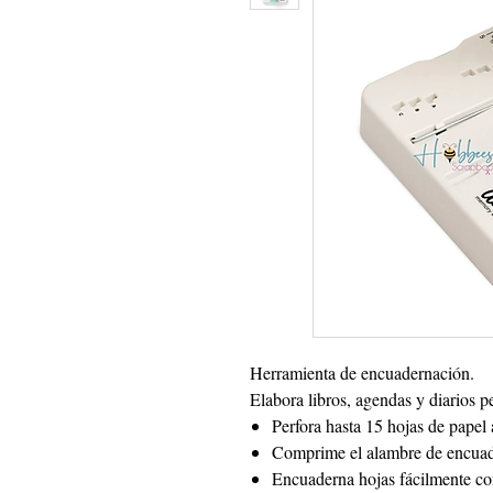
Herramienta de encuadernación.
Elabora libros, agendas y diarios 
Perfora hasta 15 hojas de papel 
Comprime el alambre de encuade
Encuaderna hojas fácilmente co