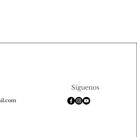
Síguenos
il.com