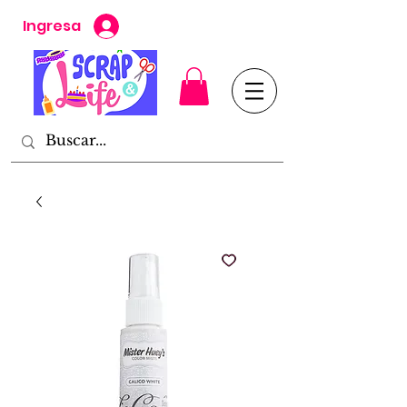
Ingresa